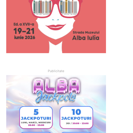
Publicitate