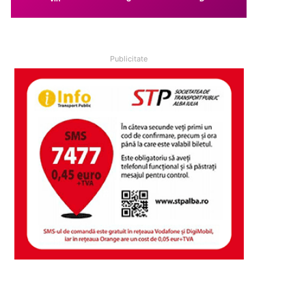
Publicitate