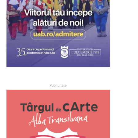
Publicitate