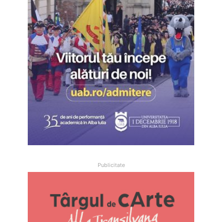
Publicitate