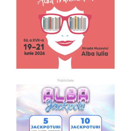
Publicitate