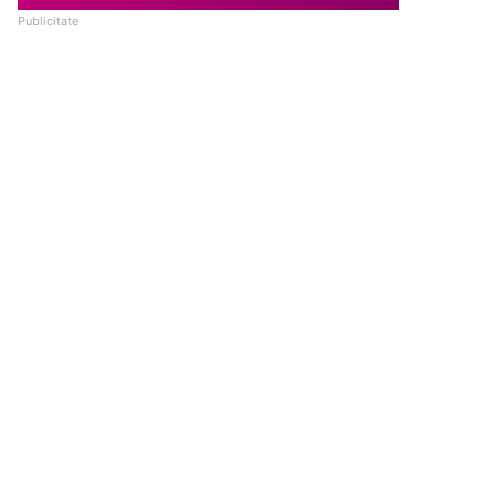
Publicitate