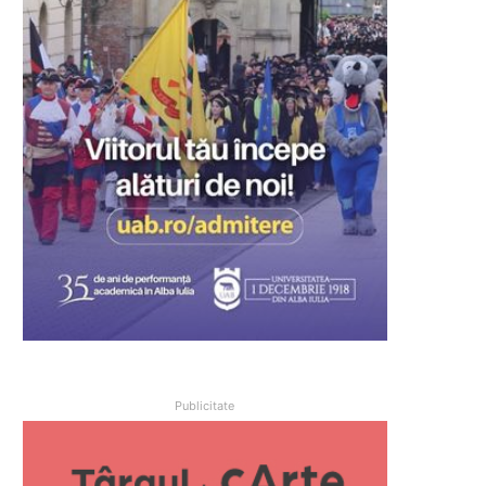
Publicitate