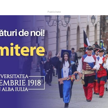
Publicitate