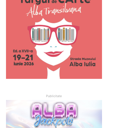
Publicitate