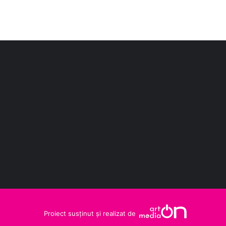
Proiect susținut și realizat de