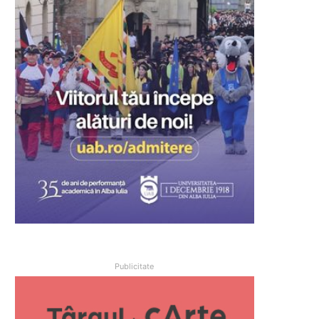
Publicitate