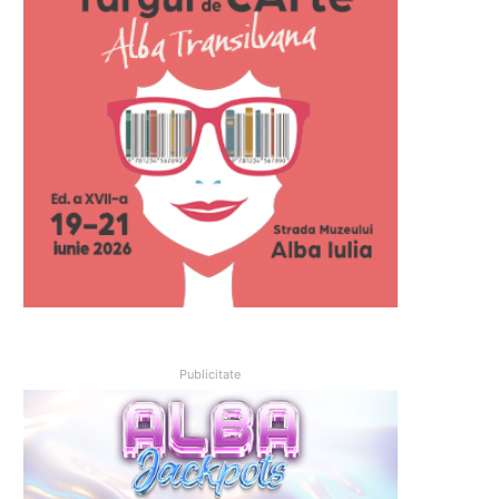
Publicitate