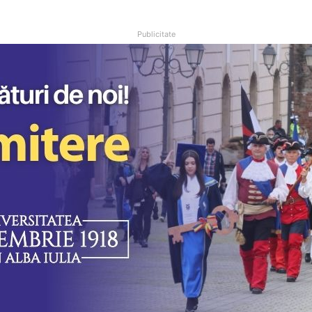
Publicitate