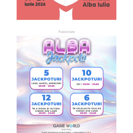
Publicitate