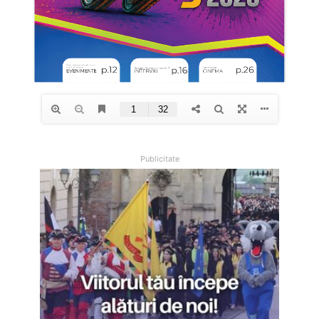
Publicitate