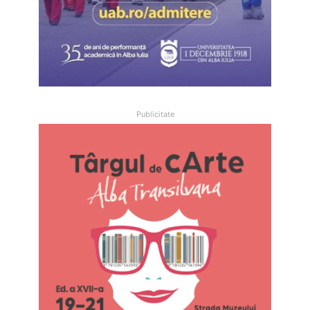
Publicitate