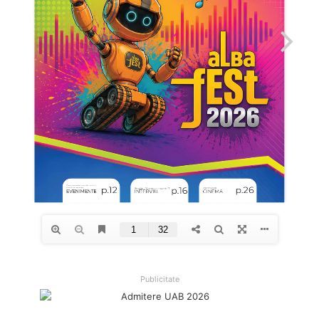
Publicitate