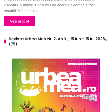
viscolului puternic. Consumul de energie electrică a fost
restabilită în zonele…
Vezi articol
Revista Urbea Mea Nr. 2, An XII, 15 Iun – 15 Iul 2026,
(75)