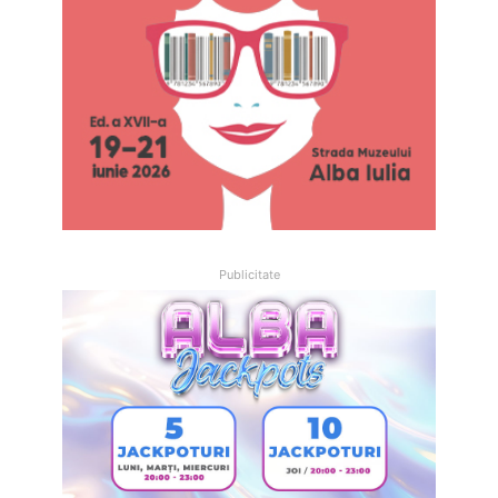
Publicitate