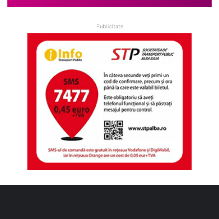
Publicitate