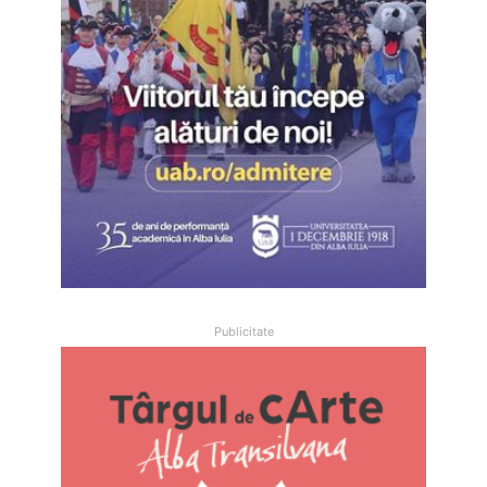
Publicitate