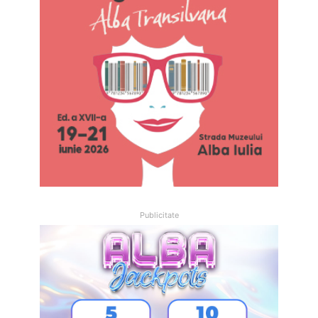
Publicitate