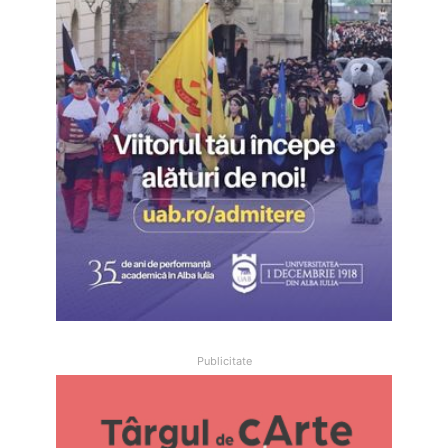
Publicitate