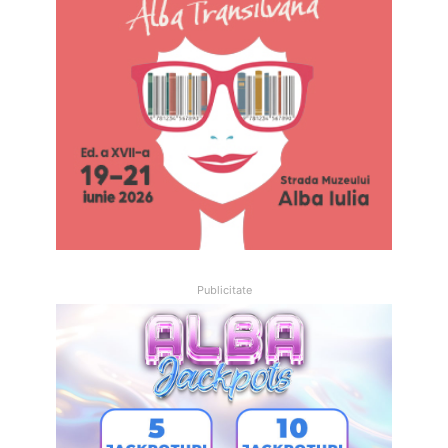
Publicitate