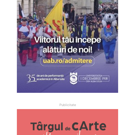
Publicitate