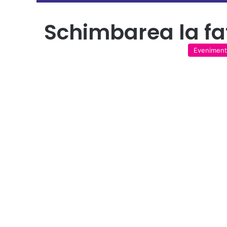
Schimbarea la fa
Evenimen