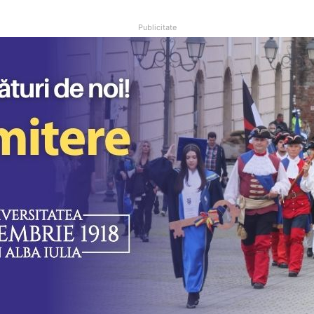
Publicitate