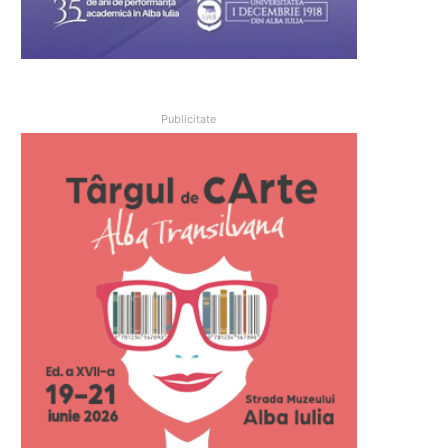
Publicitate