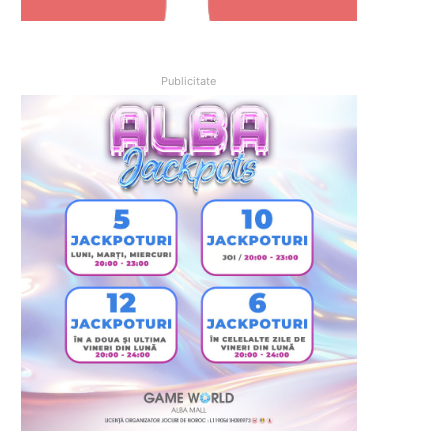
Publicitate