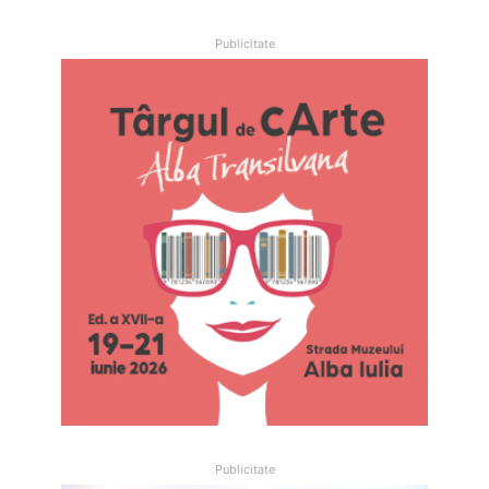
Publicitate
Publicitate