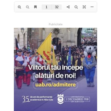
Publicitate