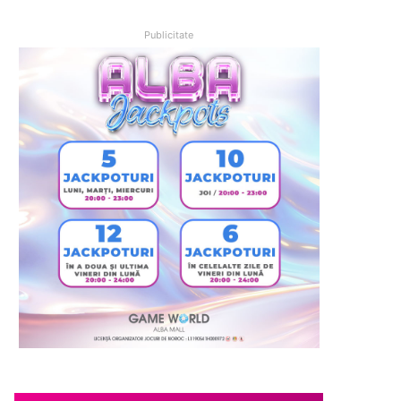
Publicitate