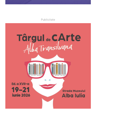
Publicitate