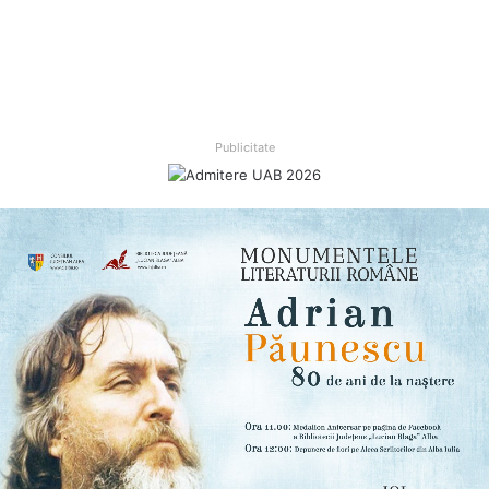
Publicitate