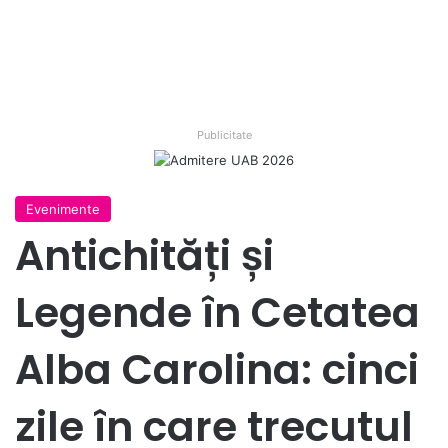
Publicitate
Evenimente
Antichități și
Legende în Cetatea
Alba Carolina: cinci
zile în care trecutul