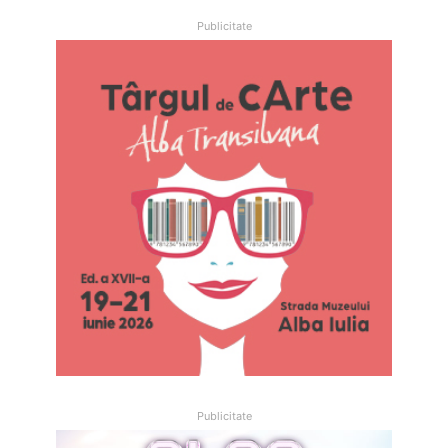
Publicitate
Publicitate