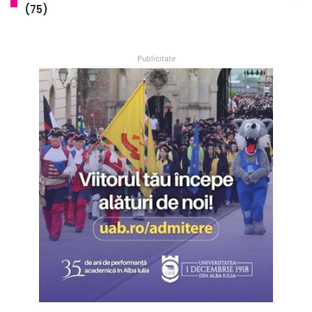
(75)
Publicitate