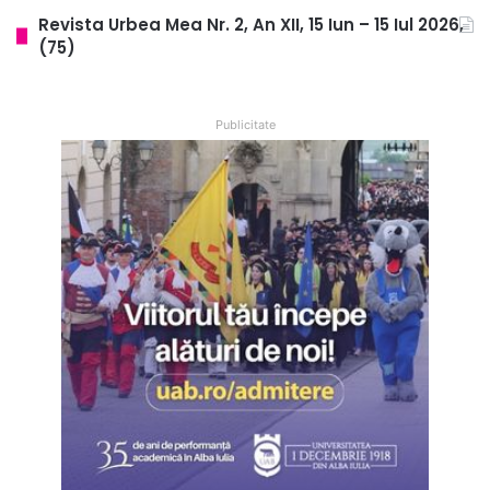
Revista Urbea Mea Nr. 2, An XII, 15 Iun – 15 Iul 2026,
(75)
Publicitate