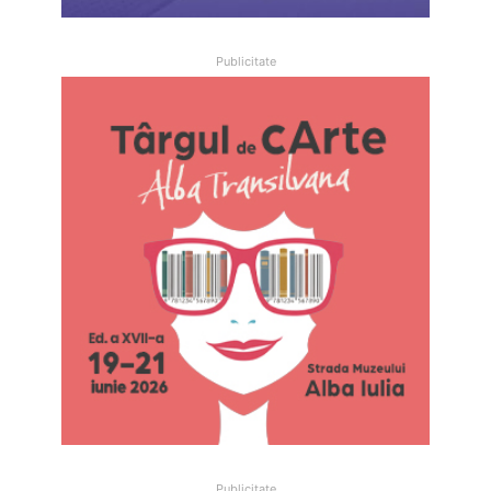
Publicitate
Publicitate