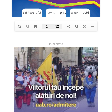
Publicitate