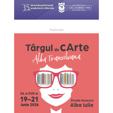
Publicitate