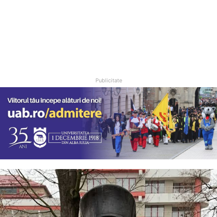
Publicitate