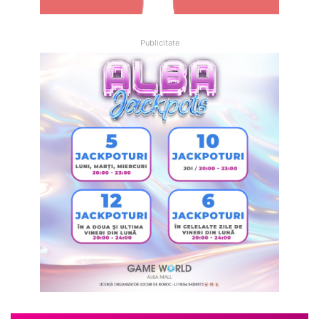
Publicitate