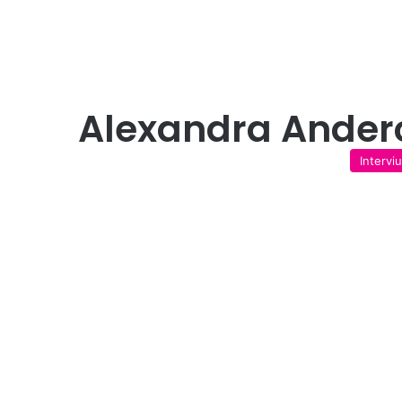
Alexandra Ander
Interviu