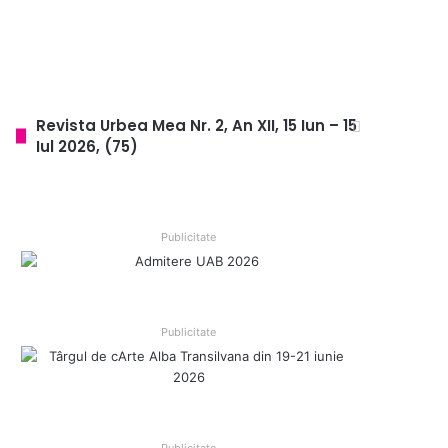
Revista Urbea Mea Nr. 2, An XII, 15 Iun – 15
Iul 2026, (75)
Publicitate
Publicitate
Publicitate