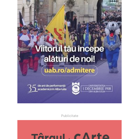
Publicitate