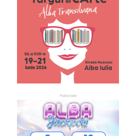
Publicitate