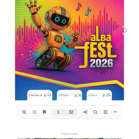
Publicitate