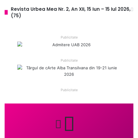
Revista Urbea Mea Nr. 2, An XII, 15 Iun – 15 Iul 2026,
(75)
Publicitate
Publicitate
Publicitate