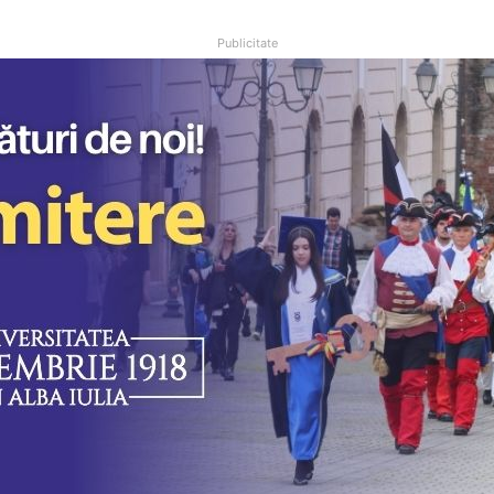
Publicitate