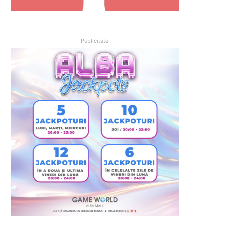
Publicitate