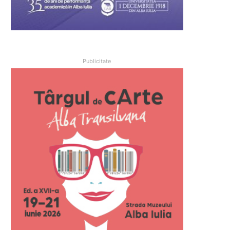
Publicitate