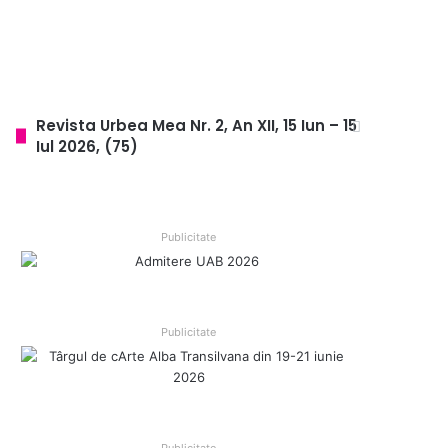
Revista Urbea Mea Nr. 2, An XII, 15 Iun – 15
Iul 2026, (75)
Publicitate
Publicitate
Publicitate