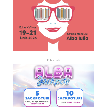
Publicitate