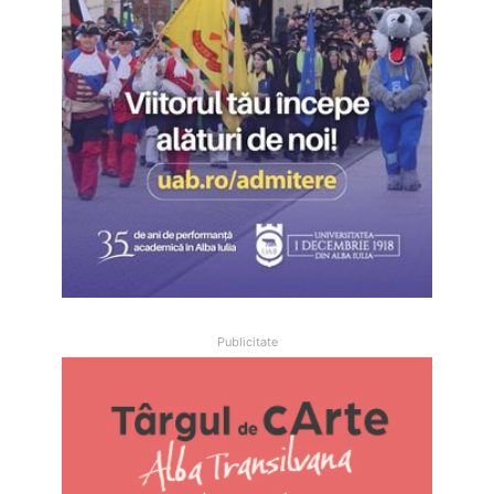
Publicitate