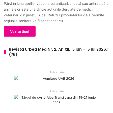
Până în luna aprilie, vaccinarea anticarbunoasă sau antirabică a
animalelor este una dintre acţiunile derulate de medicii
veterinari din judeţul Alba. Refuzul proprietarilor de a permite
acțiunile sanitare va fi sancționat cu…
Vezi articol
Revista Urbea Mea Nr. 2, An XII, 15 Iun – 15 Iul 2026,
(75)
Publicitate
Publicitate