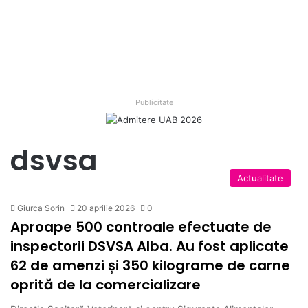
Publicitate
dsvsa
Actualitate
Giurca Sorin
20 aprilie 2026
0
Aproape 500 controale efectuate de
inspectorii DSVSA Alba. Au fost aplicate
62 de amenzi și 350 kilograme de carne
oprită de la comercializare