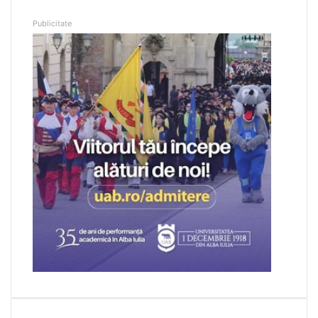
Publicitate