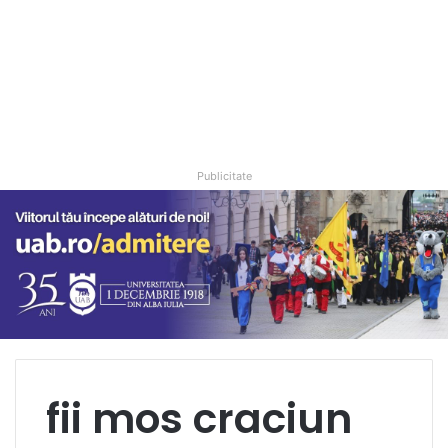
Publicitate
fii mos craciun