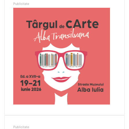
Publicitate
Publicitate