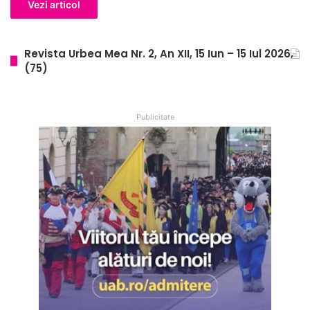
Vezi articol
Revista Urbea Mea Nr. 2, An XII, 15 Iun – 15 Iul 2026,
(75)
Publicitate