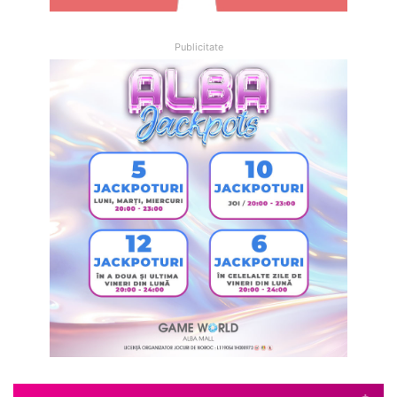
Publicitate