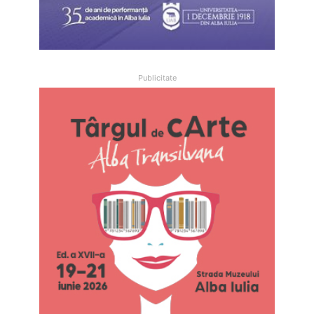
Publicitate