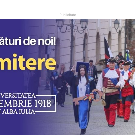
Publicitate