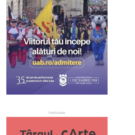
Publicitate