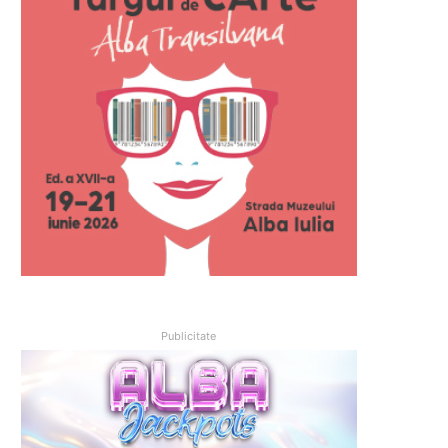
Publicitate