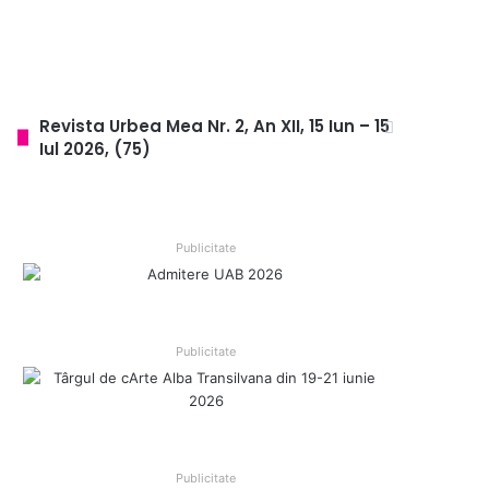
Revista Urbea Mea Nr. 2, An XII, 15 Iun – 15
Iul 2026, (75)
Publicitate
Publicitate
Publicitate