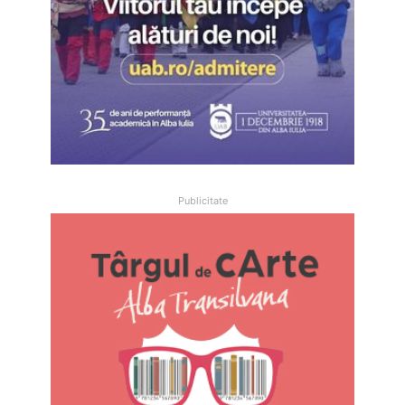
Publicitate