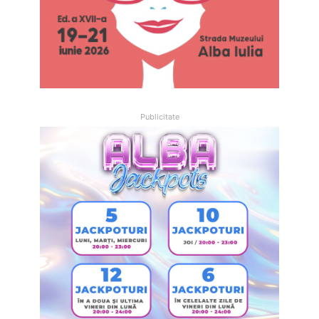
Publicitate