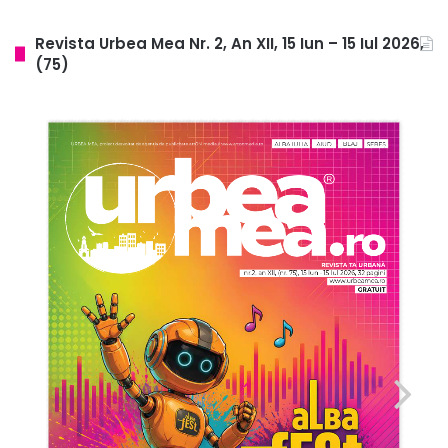
Revista Urbea Mea Nr. 2, An XII, 15 Iun – 15 Iul 2026,
(75)