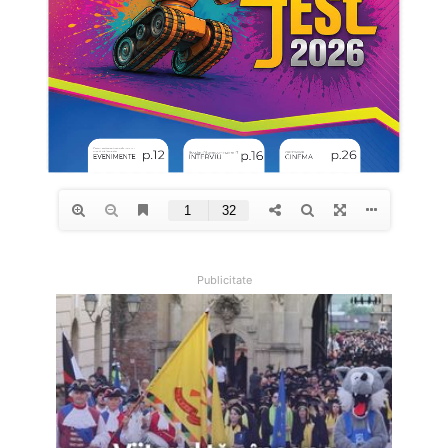
Publicitate