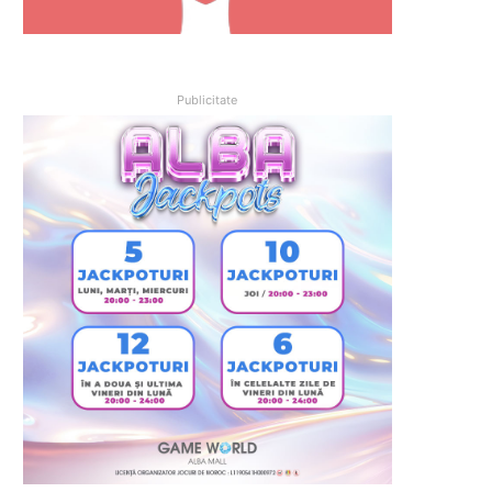
Publicitate