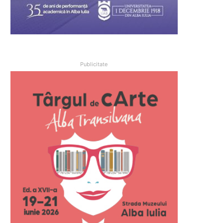
Publicitate