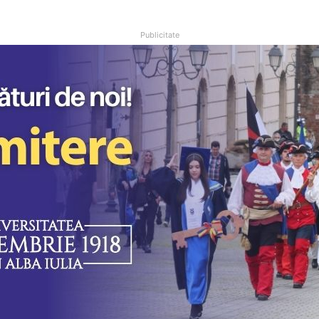
Publicitate