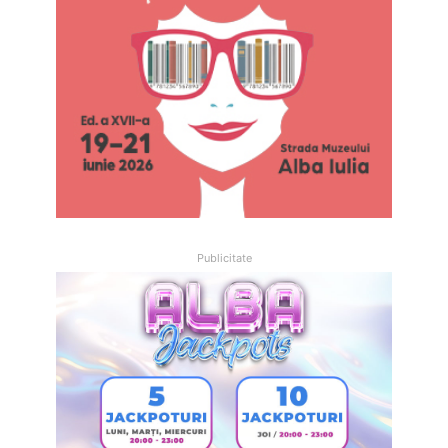
Publicitate