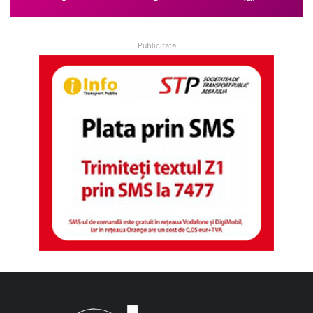
Publicitate