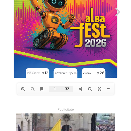
Publicitate