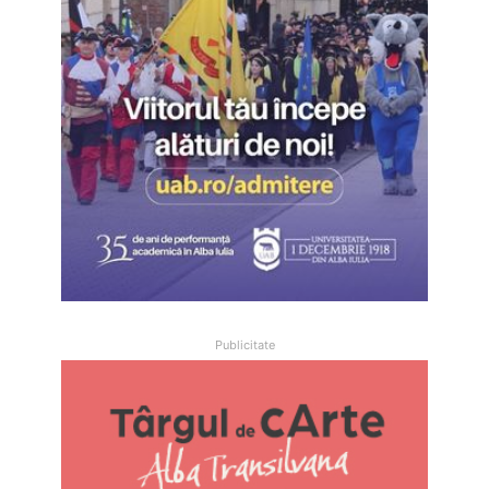
Publicitate