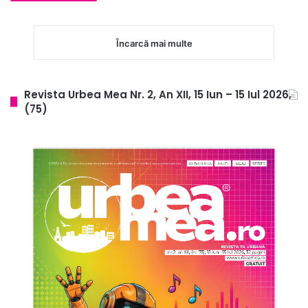
Încarcă mai multe
Revista Urbea Mea Nr. 2, An XII, 15 Iun – 15 Iul 2026,
(75)