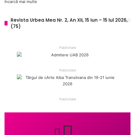
Încarcă mai multe
Revista Urbea Mea Nr. 2, An XII, 15 Iun – 15 Iul 2026,
(75)
Publicitate
Publicitate
Publicitate