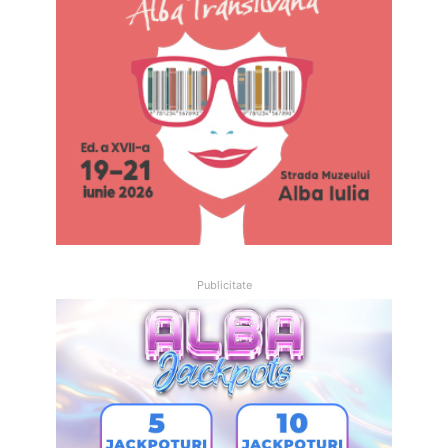
Publicitate