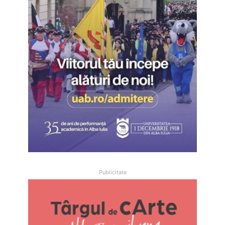
Publicitate