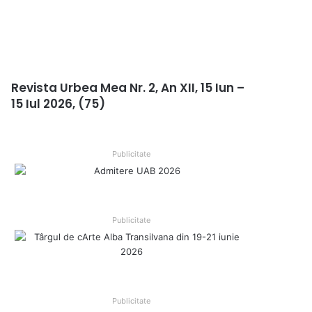
Revista Urbea Mea Nr. 2, An XII, 15 Iun –
15 Iul 2026, (75)
Publicitate
Publicitate
Publicitate