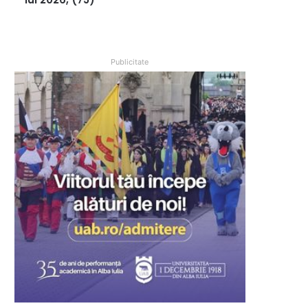
Publicitate