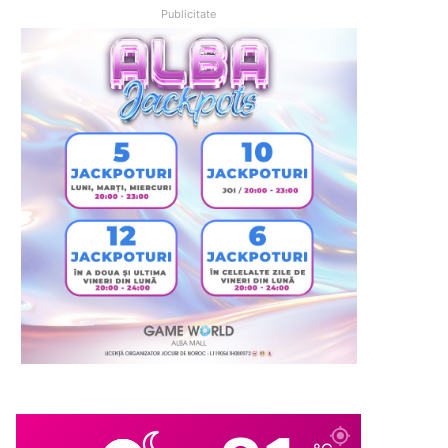
Publicitate