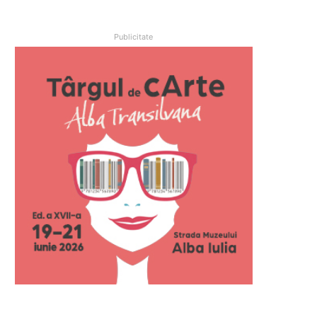
Publicitate