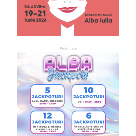
Publicitate