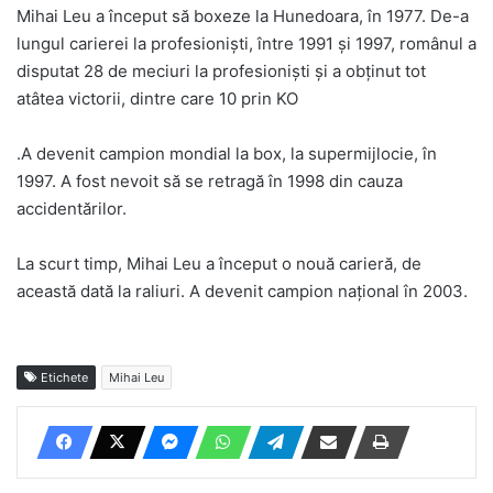
Mihai Leu a început să boxeze la Hunedoara, în 1977. De-a
lungul carierei la profesioniști, între 1991 și 1997, românul a
disputat 28 de meciuri la profesioniști și a obținut tot
atâtea victorii, dintre care 10 prin KO
.A devenit campion mondial la box, la supermijlocie, în
1997. A fost nevoit să se retragă în 1998 din cauza
accidentărilor.
La scurt timp, Mihai Leu a început o nouă carieră, de
această dată la raliuri. A devenit campion național în 2003.
Etichete
Mihai Leu