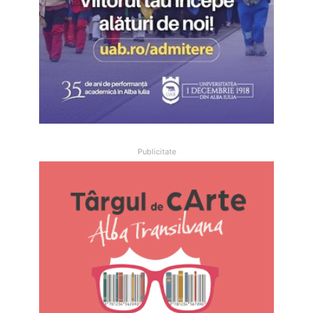
Publicitate