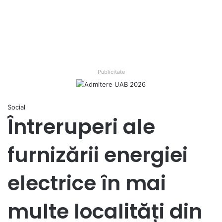
Publicitate
Social
Întreruperi ale
furnizării energiei
electrice în mai
multe localități din