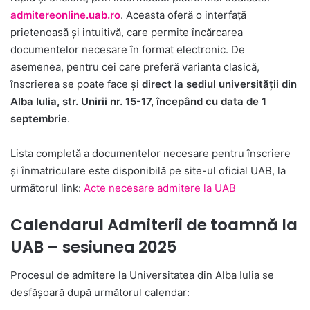
admitereonline.uab.ro
. Aceasta oferă o interfață
prietenoasă și intuitivă, care permite încărcarea
documentelor necesare în format electronic. De
asemenea, pentru cei care preferă varianta clasică,
înscrierea se poate face și
direct la sediul universității
din
Alba Iulia, str. Unirii nr. 15-17, începând cu data de 1
septembrie
.
Lista completă a documentelor necesare pentru înscriere
și înmatriculare este disponibilă pe site-ul oficial UAB, la
următorul link:
Acte necesare admitere la UAB
Calendarul Admiterii de toamnă la
UAB – sesiunea 2025
Procesul de admitere la Universitatea din Alba Iulia se
desfășoară după următorul calendar: