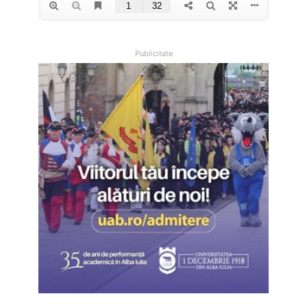
Publicitate