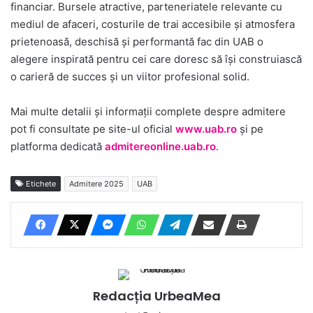
financiar. Bursele atractive, parteneriatele relevante cu
mediul de afaceri, costurile de trai accesibile și atmosfera
prietenoasă, deschisă și performantă fac din UAB o
alegere inspirată pentru cei care doresc să își construiască
o carieră de succes și un viitor profesional solid.
Mai multe detalii și informații complete despre admitere
pot fi consultate pe site-ul oficial
www.uab.ro
și pe
platforma dedicată
admitereonline.uab.ro
.
Etichete
Admitere 2025
UAB
Redacția UrbeaMea