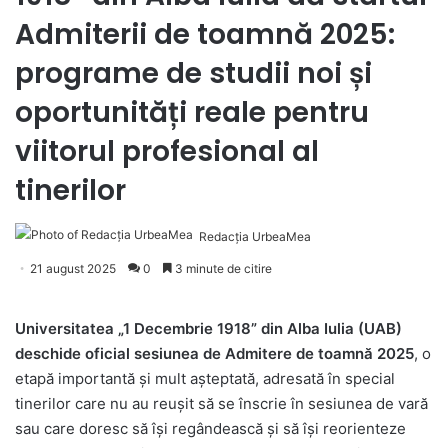
Admiterii de toamnă 2025:
programe de studii noi și
oportunități reale pentru
viitorul profesional al
tinerilor
Redacția UrbeaMea
21 august 2025
0
3 minute de citire
Universitatea „1 Decembrie 1918” din Alba Iulia (UAB)
deschide oficial sesiunea de Admitere de toamnă 2025
, o
etapă importantă și mult așteptată, adresată în special
tinerilor care nu au reușit să se înscrie în sesiunea de vară
sau care doresc să își regândească și să își reorienteze