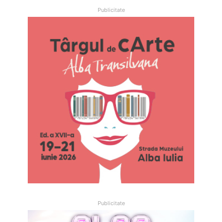
Publicitate
Publicitate