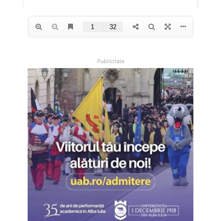
Publicitate