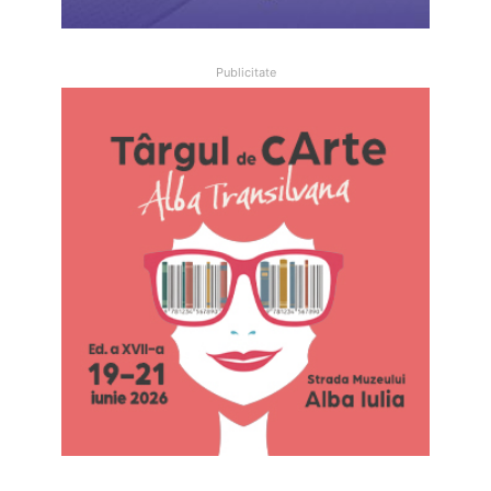
Publicitate