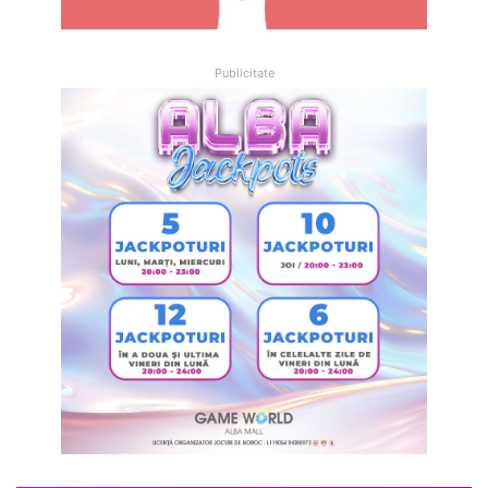
Publicitate