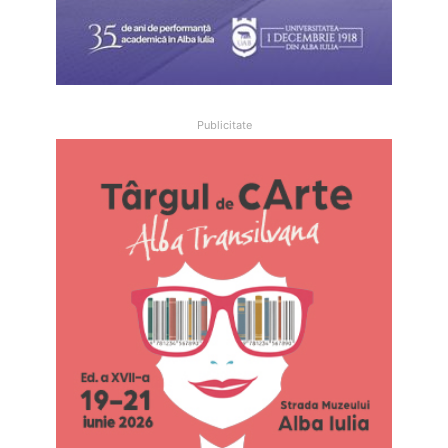
Publicitate