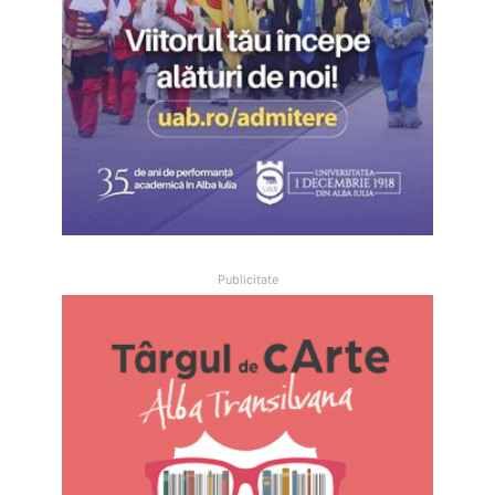
Publicitate