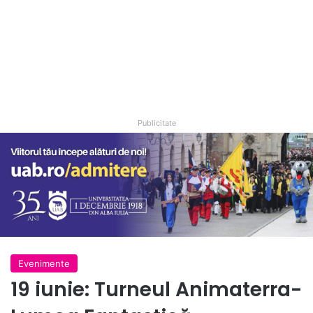
Publicitate
Evenimente
19 iunie: Turneul Animaterra-