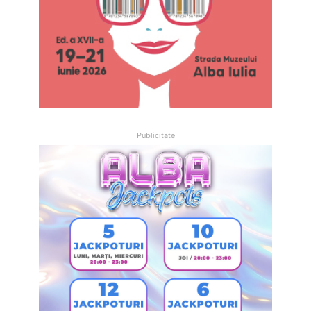
Publicitate