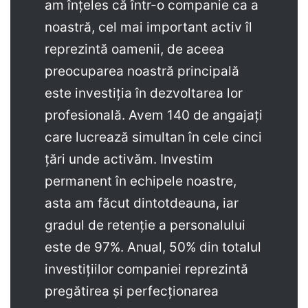
am înțeles că într-o companie ca a
noastră, cel mai important activ îl
reprezintă oamenii, de aceea
preocuparea noastră principală
este investiția în dezvoltarea lor
profesională. Avem 140 de angajați
care lucrează simultan în cele cinci
țări unde activăm. Investim
permanent în echipele noastre,
asta am făcut dintotdeauna, iar
gradul de retenție a personalului
este de 97%. Anual, 50% din totalul
investițiilor companiei reprezintă
pregătirea și perfecționarea