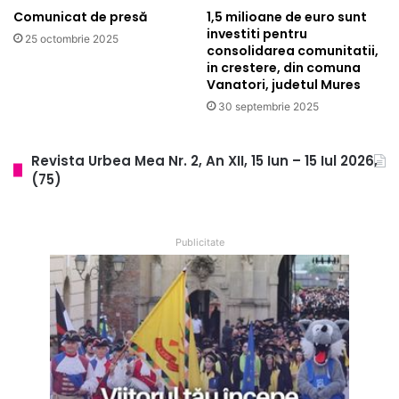
Comunicat de presă
1,5 milioane de euro sunt
investiti pentru
25 octombrie 2025
consolidarea comunitatii,
in crestere, din comuna
Vanatori, judetul Mures
30 septembrie 2025
Revista Urbea Mea Nr. 2, An XII, 15 Iun – 15 Iul 2026,
(75)
Publicitate