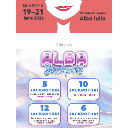
Publicitate