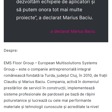
dezvoltăm echipele de aplicatori și
să putem onora tot mai multe
proiecte”, a declarat Marius Baciu.
a declarat Marius Baciu.
Despre:
EMS Floor Group – European Multisolutions Systems
Group – este o companie antreprenorială integral
românească fondată la Turda, județul Cluj, în 2010, de frații
Claudiu și Marius Baciu. Compania, activă în domeniul
prestărilor de servicii în construcții, implementează
sisteme profesionale de pardoseli pe bază de rășini
poliuretanice și lucrează cu cele mai performante
materiale și tehnologii cunoscute și acreditate la nivel