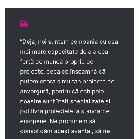
”Deja, noi suntem compania cu cea
mai mare capacitate de a aloca
forță de muncă proprie pe
proiecte, ceea ce înseamnă că
putem onora simultan proiecte de
anvergură, pentru că echipele
noastre sunt înalt specializate și
pot livra proiectele la standarde
europene. Ne propunem să
consolidăm acest avantaj, să ne