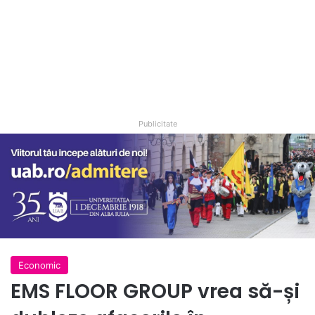
Publicitate
Economic
EMS FLOOR GROUP vrea să-și