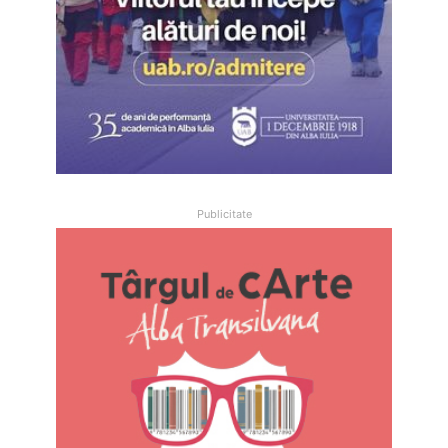
Publicitate