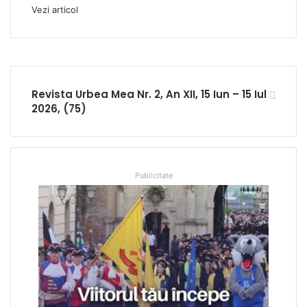
Vezi articol
Revista Urbea Mea Nr. 2, An XII, 15 Iun – 15 Iul
2026, (75)
Publicitate