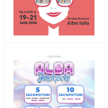
Publicitate