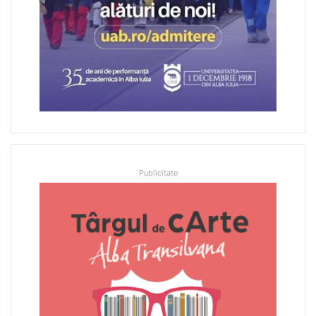
Publicitate