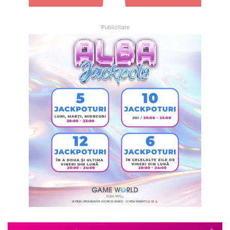
Publicitate