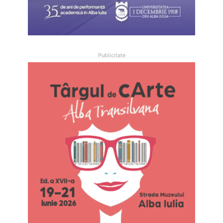
Publicitate