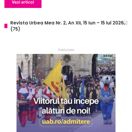
Vezi articol
Revista Urbea Mea Nr. 2, An XII, 15 Iun – 15 Iul 2026,
(75)
Publicitate