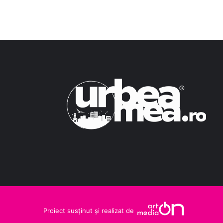
Proiect susținut și realizat de