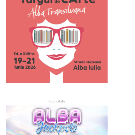
Publicitate