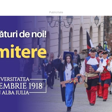
Publicitate