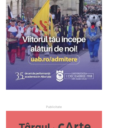
Publicitate