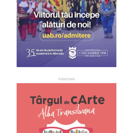
Publicitate