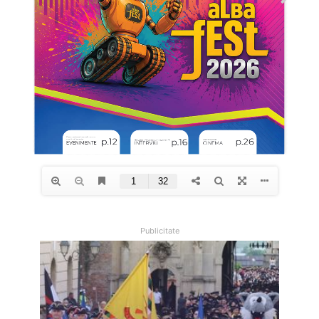
Publicitate