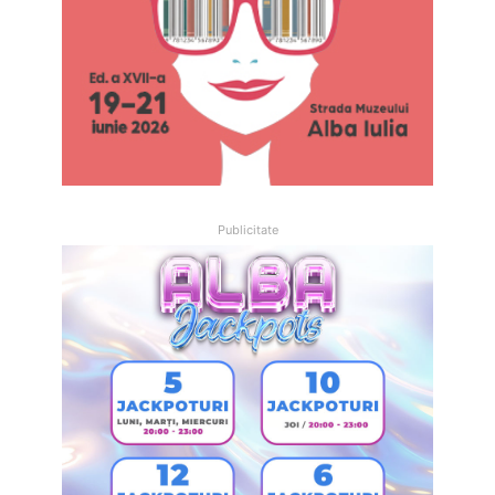
Publicitate