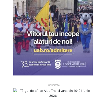
Publicitate