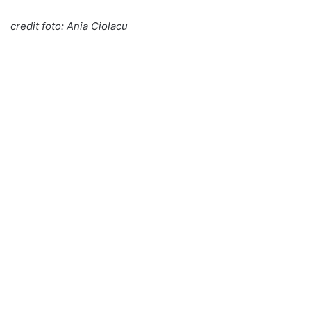
credit foto: Ania Ciolacu