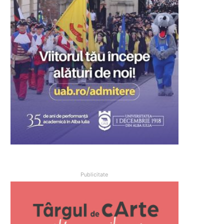
Publicitate