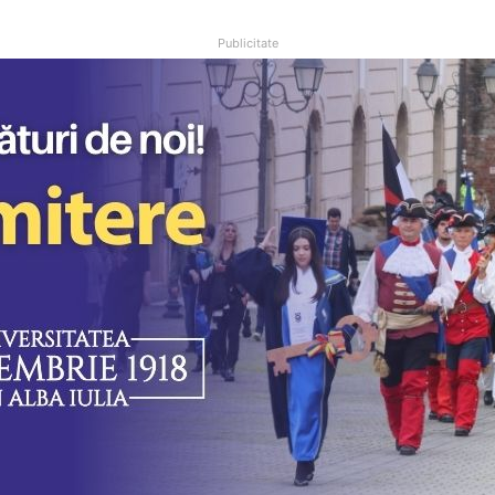
Publicitate