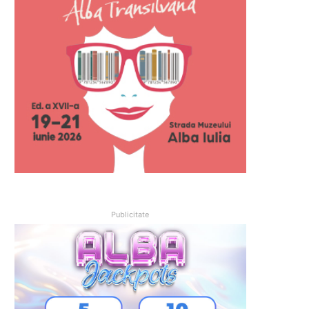
Publicitate