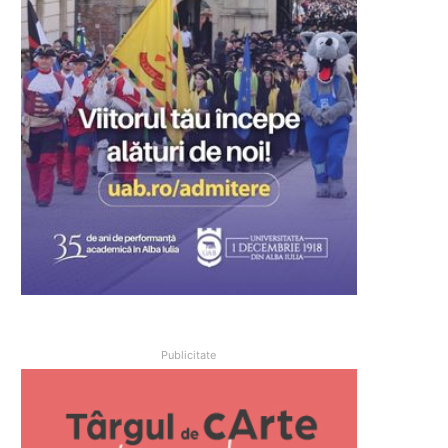
Publicitate