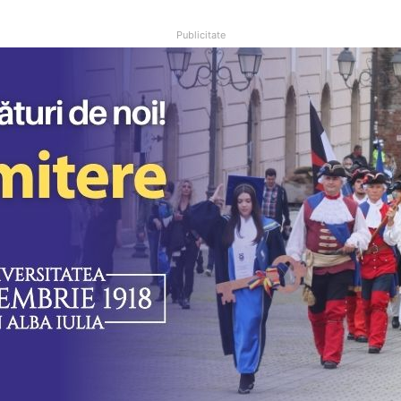
Publicitate