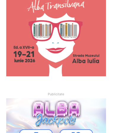
Publicitate